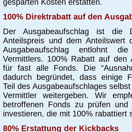
gesparten Kosten erstatten.
100% Direktrabatt auf den Ausga
Der Ausgabeaufschlag ist die 
Anteilspreis und dem Anteilswert 
Ausgabeaufschlag entlohnt die
Vermittlers. 100% Rabatt auf den 
für fast alle Fonds. Die “Ausnah
dadurch begründet, dass einige F
Teil des Ausgabeaufschlages selbst
Vermittler weitergeben. Wir emp
betroffenen Fonds zu prüfen und
investieren, die mit 100% rabattiert 
80% Erstattung der Kickbacks