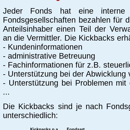
Jeder Fonds hat eine interne 
Fondsgesellschaften bezahlen für d
Anteilsinhaber einen Teil der Verw
an die Vermittler. Die Kickbacks erhäl
- Kundeninformationen
- administrative Betreuung
- Fachinformationen für z.B. steuerl
- Unterstützung bei der Abwicklung
- Unterstützung bei Problemen mit 
...
Die Kickbacks sind je nach Fondsg
unterschiedlich:
Kickpacks p.a.
Fondsart