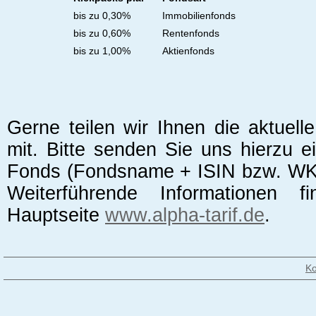
bis zu 0,30%
Immobilienfonds
bis zu 0,60%
Rentenfonds
bis zu 1,00%
Aktienfonds
Gerne teilen wir Ihnen die aktuell
mit. Bitte senden Sie uns hierzu 
Fonds (Fondsname + ISIN bzw. W
Weiterführende Informationen 
Hauptseite
www.alpha-tarif.de
.
Ko