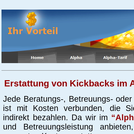
Erstattung von Kickbacks im Alp
Jede Beratungs-, Betreuungs- oder 
ist mit Kosten verbunden, die S
indirekt bezahlen. Da wir im
“Alph
und Betreuungsleistung anbiete